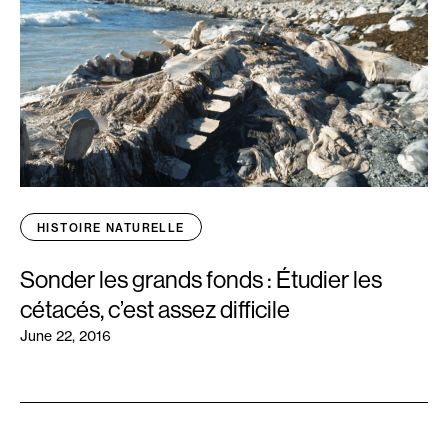
HISTOIRE NATURELLE
Sonder les grands fonds : Étudier les
cétacés, c’est assez difficile
June 22, 2016