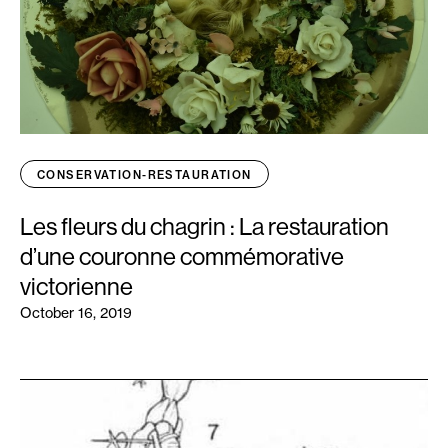
CONSERVATION-RESTAURATION
Les fleurs du chagrin : La restauration
d’une couronne commémorative
victorienne
October 16, 2019