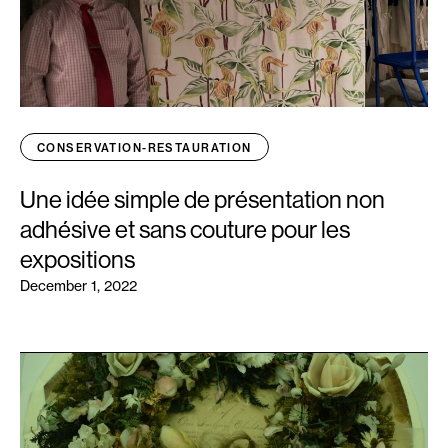
CONSERVATION-RESTAURATION
Une idée simple de présentation non
adhésive et sans couture pour les
expositions
December 1, 2022