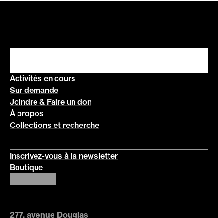
Activités en cours
Sur demande
Joindre & Faire un don
À propos
Collections et recherche
Inscrivez-vous à la newsletter
Boutique
277, avenue Douglas