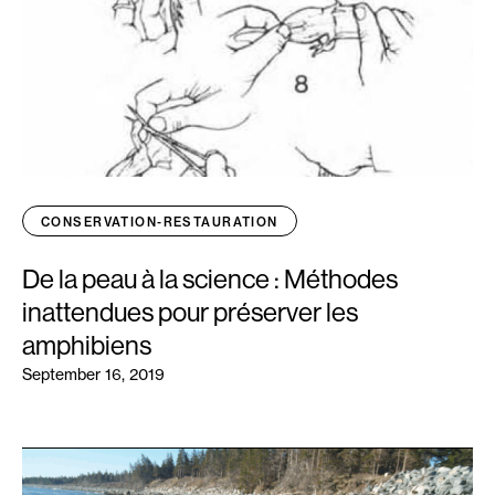
CONSERVATION-RESTAURATION
De la peau à la science : Méthodes
inattendues pour préserver les
amphibiens
September 16, 2019