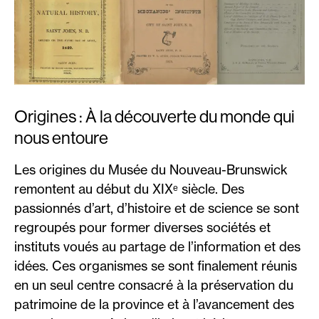
Origines : À la découverte du monde qui
nous entoure
Les origines du Musée du Nouveau-Brunswick
remontent au début du XIXᵉ siècle. Des
passionnés d’art, d’histoire et de science se sont
regroupés pour former diverses sociétés et
instituts voués au partage de l’information et des
idées. Ces organismes se sont finalement réunis
en un seul centre consacré à la préservation du
patrimoine de la province et à l’avancement des