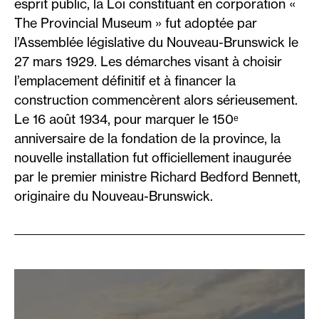
esprit public, la Loi constituant en corporation «
The Provincial Museum » fut adoptée par
l’Assemblée législative du Nouveau-Brunswick le
27 mars 1929. Les démarches visant à choisir
l’emplacement définitif et à financer la
construction commencèrent alors sérieusement.
Le 16 août 1934, pour marquer le 150ᵉ
anniversaire de la fondation de la province, la
nouvelle installation fut officiellement inaugurée
par le premier ministre Richard Bedford Bennett,
originaire du Nouveau-Brunswick.