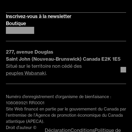
Inscrivez-vous à la newsletter
Boutique
277, avenue Douglas
Saint John (Nouveau-Brunswick) Canada E2K 1E5
Situé sur le territoire non cédé des
peuples Wabanaki
.
Numéro d’enregistrement d’organisme de bienfaisance :
108089921 RR0001
Site Web financé en partie par le gouvernement du Canada par
l'entremise de l'Agence de promotion économique du Canada
atlantique (APECA).
Droit d'auteur ©
Déclaration
Conditions
Politique de