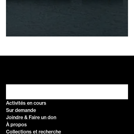
Activités en cours
Sur demande
Joindre & Faire un don
À propos
Collections et recherche