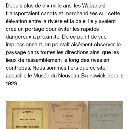
Depuis plus de dix mille ans, les Wabanaki
transportaient canots et marchandises sur cette
élévation entre la rivière et la baie. Ils y avaient
créé un portage pour éviter les rapides
dangereux à proximité. De ce point de vue
impressionnant, on pouvait aisément observer le
paysage dans toutes les directions ainsi que les
lieux de rassemblement le long des rives en
contrebas. Nous sommes fiers que ce site
accueille le Musée du Nouveau-Brunswick depuis
1929.