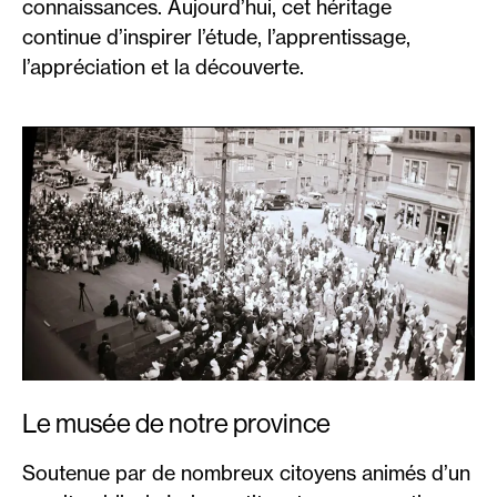
connaissances. Aujourd’hui, cet héritage
continue d’inspirer l’étude, l’apprentissage,
l’appréciation et la découverte.
Le musée de notre province
Soutenue par de nombreux citoyens animés d’un