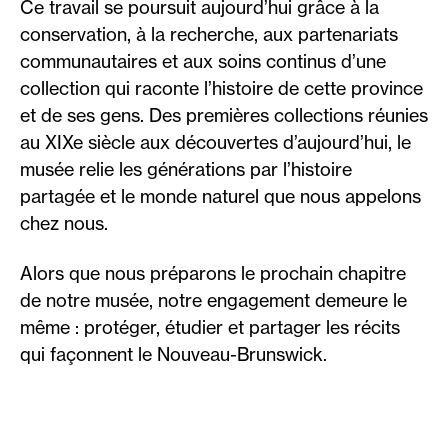
Ce travail se poursuit aujourd’hui grâce à la
conservation, à la recherche, aux partenariats
communautaires et aux soins continus d’une
collection qui raconte l’histoire de cette province
et de ses gens. Des premières collections réunies
au XIXe siècle aux découvertes d’aujourd’hui, le
musée relie les générations par l’histoire
partagée et le monde naturel que nous appelons
chez nous.
Alors que nous préparons le prochain chapitre
de notre musée, notre engagement demeure le
même : protéger, étudier et partager les récits
qui façonnent le Nouveau-Brunswick.