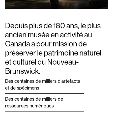
Depuis plus de 180 ans, le plus
ancien musée en activité au
Canada a pour mission de
préserver le patrimoine naturel
et culturel du Nouveau-
Brunswick.
Des centaines de milliers d’artefacts
et de spécimens
Des centaines de milliers de
ressources numériques