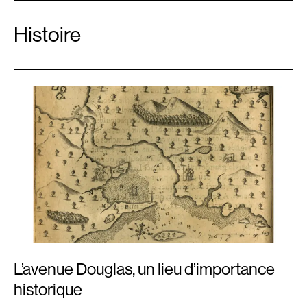
Histoire
L’avenue Douglas, un lieu d’importance
historique