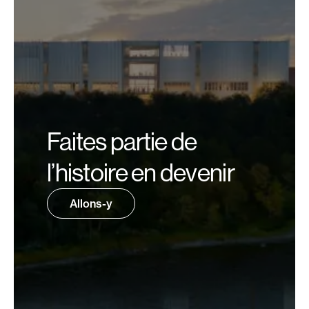
Faites partie de
l’histoire en devenir
Allons-y