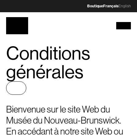
Boutique
Français
English
Conditions
générales
Bienvenue sur le site Web du
Musée du Nouveau-Brunswick.
En accédant à notre site Web ou