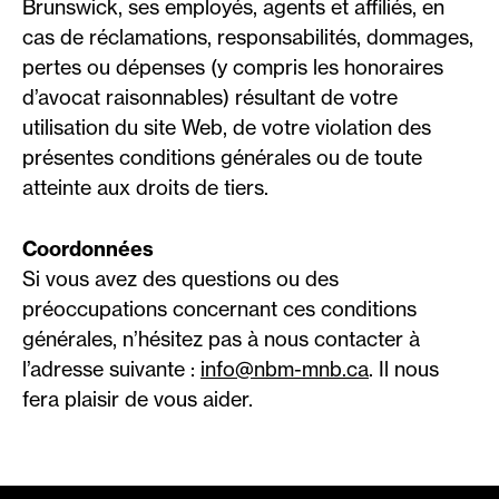
Brunswick, ses employés, agents et affiliés, en
cas de réclamations, responsabilités, dommages,
pertes ou dépenses (y compris les honoraires
d’avocat raisonnables) résultant de votre
utilisation du site Web, de votre violation des
présentes conditions générales ou de toute
atteinte aux droits de tiers.
Coordonnées
Si vous avez des questions ou des
préoccupations concernant ces conditions
générales, n’hésitez pas à nous contacter à
l’adresse suivante :
info@nbm-mnb.ca
. Il nous
fera plaisir de vous aider.