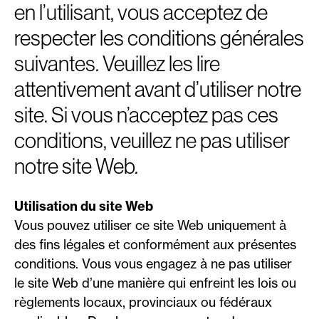
en l’utilisant, vous acceptez de
respecter les conditions générales
suivantes. Veuillez les lire
attentivement avant d’utiliser notre
site. Si vous n’acceptez pas ces
conditions, veuillez ne pas utiliser
notre site Web.
Utilisation du site Web
Vous pouvez utiliser ce site Web uniquement à
des fins légales et conformément aux présentes
conditions. Vous vous engagez à ne pas utiliser
le site Web d’une manière qui enfreint les lois ou
règlements locaux, provinciaux ou fédéraux