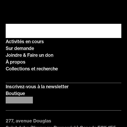
Activités en cours
Sur demande
Joindre & Faire un don
À propos
Collections et recherche
Inscrivez-vous à la newsletter
Boutique
277, avenue Douglas