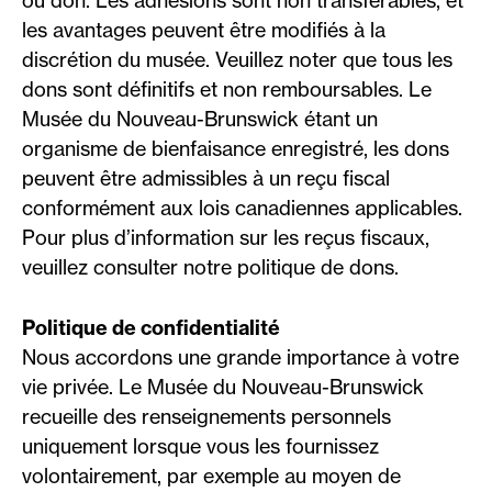
les avantages peuvent être modifiés à la
discrétion du musée. Veuillez noter que tous les
dons sont définitifs et non remboursables. Le
Musée du Nouveau-Brunswick étant un
organisme de bienfaisance enregistré, les dons
peuvent être admissibles à un reçu fiscal
conformément aux lois canadiennes applicables.
Pour plus d’information sur les reçus fiscaux,
veuillez consulter notre politique de dons.
Politique de confidentialité
Nous accordons une grande importance à votre
vie privée. Le Musée du Nouveau-Brunswick
recueille des renseignements personnels
uniquement lorsque vous les fournissez
volontairement, par exemple au moyen de