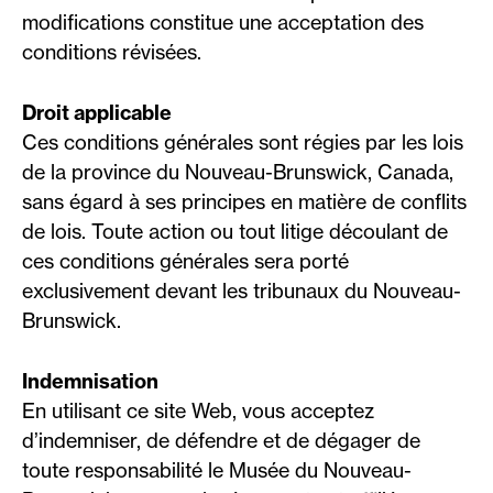
modifications constitue une acceptation des
conditions révisées.
Droit applicable
Ces conditions générales sont régies par les lois
de la province du Nouveau-Brunswick, Canada,
sans égard à ses principes en matière de conflits
de lois. Toute action ou tout litige découlant de
ces conditions générales sera porté
exclusivement devant les tribunaux du Nouveau-
Brunswick.
Indemnisation
En utilisant ce site Web, vous acceptez
d’indemniser, de défendre et de dégager de
toute responsabilité le Musée du Nouveau-