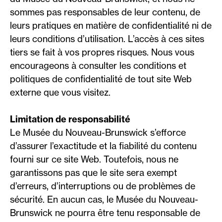
sommes pas responsables de leur contenu, de
leurs pratiques en matière de confidentialité ni de
leurs conditions d’utilisation. L’accès à ces sites
tiers se fait à vos propres risques. Nous vous
encourageons à consulter les conditions et
politiques de confidentialité de tout site Web
externe que vous visitez.
Limitation de responsabilité
Le Musée du Nouveau-Brunswick s’efforce
d’assurer l’exactitude et la fiabilité du contenu
fourni sur ce site Web. Toutefois, nous ne
garantissons pas que le site sera exempt
d’erreurs, d’interruptions ou de problèmes de
sécurité. En aucun cas, le Musée du Nouveau-
Brunswick ne pourra être tenu responsable de