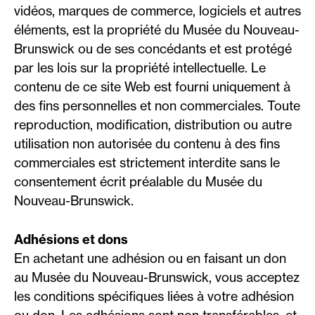
vidéos, marques de commerce, logiciels et autres
éléments, est la propriété du Musée du Nouveau-
Brunswick ou de ses concédants et est protégé
par les lois sur la propriété intellectuelle. Le
contenu de ce site Web est fourni uniquement à
des fins personnelles et non commerciales. Toute
reproduction, modification, distribution ou autre
utilisation non autorisée du contenu à des fins
commerciales est strictement interdite sans le
consentement écrit préalable du Musée du
Nouveau-Brunswick.
Adhésions et dons
En achetant une adhésion ou en faisant un don
au Musée du Nouveau-Brunswick, vous acceptez
les conditions spécifiques liées à votre adhésion
ou don. Les adhésions sont non transférables, et