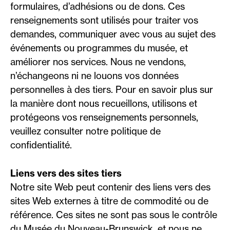
formulaires, d’adhésions ou de dons. Ces
renseignements sont utilisés pour traiter vos
demandes, communiquer avec vous au sujet des
événements ou programmes du musée, et
améliorer nos services. Nous ne vendons,
n’échangeons ni ne louons vos données
personnelles à des tiers. Pour en savoir plus sur
la manière dont nous recueillons, utilisons et
protégeons vos renseignements personnels,
veuillez consulter notre politique de
confidentialité.
Liens vers des sites tiers
Notre site Web peut contenir des liens vers des
sites Web externes à titre de commodité ou de
référence. Ces sites ne sont pas sous le contrôle
du Musée du Nouveau-Brunswick, et nous ne