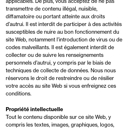
applicables. De plus, vous acceptez de ne pas
transmettre de contenu illégal, nuisible,
diffamatoire ou portant atteinte aux droits
d’autrui. Il est interdit de participer à des activités
susceptibles de nuire au bon fonctionnement du
site Web, notamment l’introduction de virus ou de
codes malveillants. Il est également interdit de
collecter ou de suivre les renseignements
personnels d’autrui, y compris par le biais de
techniques de collecte de données. Nous nous
réservons le droit de restreindre ou de résilier
votre accès au site Web si vous enfreignez ces
conditions.
Propriété intellectuelle
Tout le contenu disponible sur ce site Web, y
compris les textes, images, graphiques, logos,