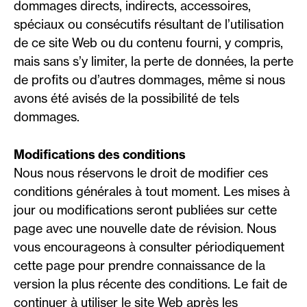
dommages directs, indirects, accessoires,
spéciaux ou consécutifs résultant de l’utilisation
de ce site Web ou du contenu fourni, y compris,
mais sans s’y limiter, la perte de données, la perte
de profits ou d’autres dommages, même si nous
avons été avisés de la possibilité de tels
dommages.
Modifications des conditions
Nous nous réservons le droit de modifier ces
conditions générales à tout moment. Les mises à
jour ou modifications seront publiées sur cette
page avec une nouvelle date de révision. Nous
vous encourageons à consulter périodiquement
cette page pour prendre connaissance de la
version la plus récente des conditions. Le fait de
continuer à utiliser le site Web après les