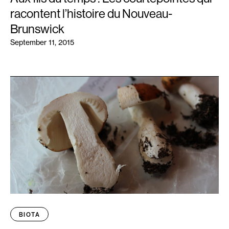
racontent l’histoire du Nouveau-
Brunswick
September 11, 2015
BIOTA