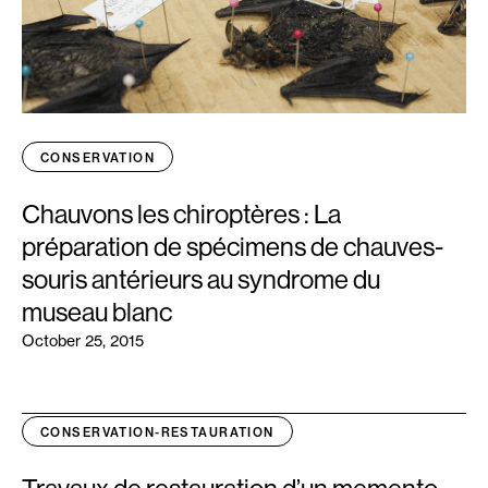
CONSERVATION
Chauvons les chiroptères : La
préparation de spécimens de chauves-
souris antérieurs au syndrome du
museau blanc
October 25, 2015
CONSERVATION-RESTAURATION