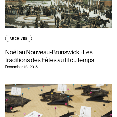
ARCHIVES
Noël au Nouveau-Brunswick : Les
traditions des Fêtes au fil du temps
December 16, 2015