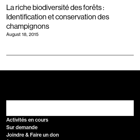
La riche biodiversité des forêts :
Identification et conservation des
champignons
August 18, 2015
Activités en cours
Sur demande
Joindre & Faire un don