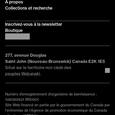
À propos
Collections et recherche
Inscrivez-vous à la newsletter
Boutique
277, avenue Douglas
Saint John (Nouveau-Brunswick) Canada E2K 1E5
Situé sur le territoire non cédé des
peuples Wabanaki
.
Numéro d’enregistrement d’organisme de bienfaisance :
108089921 RR0001
Site Web financé en partie par le gouvernement du Canada par
l'entremise de l'Agence de promotion économique du Canada