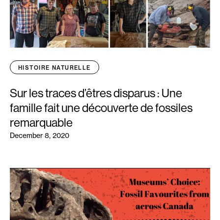
HISTOIRE NATURELLE
Sur les traces d’êtres disparus : Une
famille fait une découverte de fossiles
remarquable
December 8, 2020