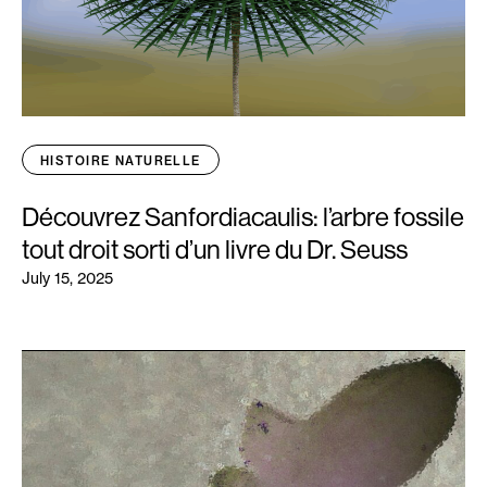
HISTOIRE NATURELLE
Découvrez Sanfordiacaulis: l’arbre fossile
tout droit sorti d’un livre du Dr. Seuss
July 15, 2025