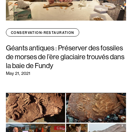
CONSERVATION-RESTAURATION
Géants antiques : Préserver des fossiles
de morses de l’ère glaciaire trouvés dans
la baie de Fundy
May 21, 2021