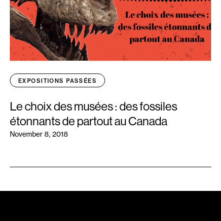
EXPOSITIONS PASSÉES
Le choix des musées : des fossiles
étonnants de partout au Canada
November 8, 2018