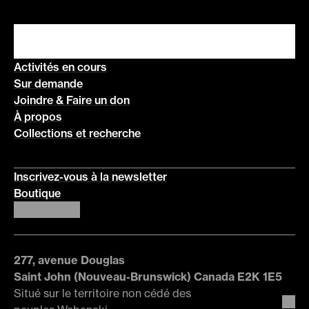
Activités en cours
Sur demande
Joindre & Faire un don
À propos
Collections et recherche
Inscrivez-vous à la newsletter
Boutique
277, avenue Douglas
Saint John (Nouveau-Brunswick) Canada E2K 1E5
Situé sur le territoire non cédé des