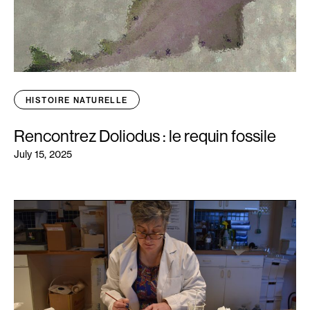
HISTOIRE NATURELLE
Rencontrez Doliodus : le requin fossile
July 15, 2025