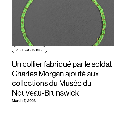
ART CULTUREL
Un collier fabriqué par le soldat
Charles Morgan ajouté aux
collections du Musée du
Nouveau-Brunswick
March 7, 2023