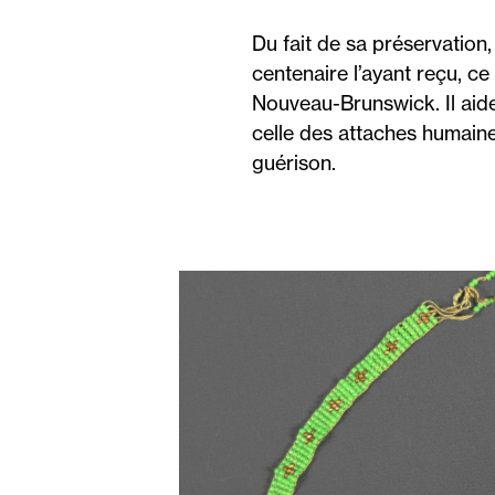
Du fait de sa préservation
centenaire l’ayant reçu, ce
Nouveau-Brunswick. Il aide
celle des attaches humaine
guérison.