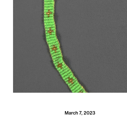
March 7, 2023