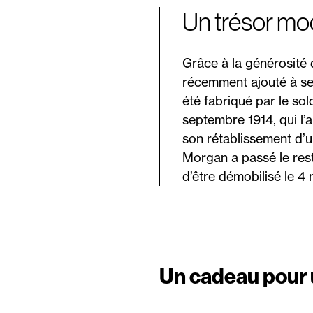
Un trésor mod
Grâce à la générosité
récemment ajouté à ses
été fabriqué par le s
septembre 1914, qui l’
son rétablissement d’u
Morgan a passé le res
d’être démobilisé le 
Un cadeau pour 