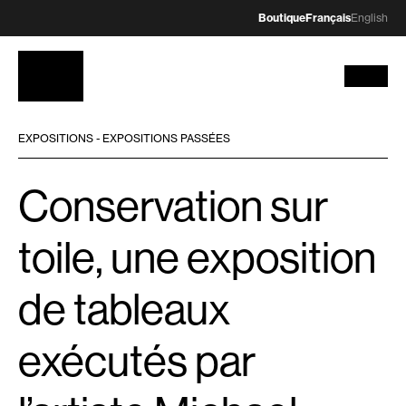
Boutique
Français
English
EXPOSITIONS - EXPOSITIONS PASSÉES
Conservation sur
toile, une exposition
de tableaux
exécutés par