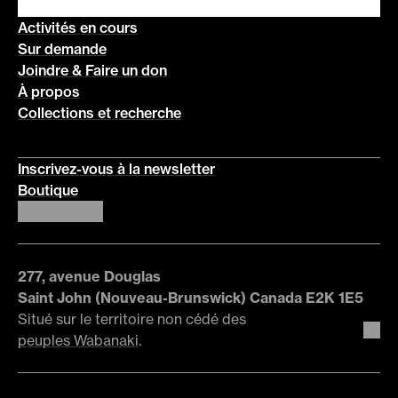
Activités en cours
Sur demande
Joindre & Faire un don
À propos
Collections et recherche
Inscrivez-vous à la newsletter
Boutique
277, avenue Douglas
Saint John (Nouveau-Brunswick) Canada E2K 1E5
Situé sur le territoire non cédé des
peuples Wabanaki
.