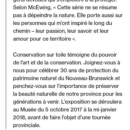
Selon McEwing, « Cette série ne se résume
pas à dépeindre la nature. Elle porte aussi sur
les personnes qui m’ont inspiré le long du
chemin – leur passion, leur savoir et leur
amour pour ce territoire ».
Conservation sur toile témoigne du pouvoir
de l’art et de la conservation. Joignez-vous à
nous pour célébrer 30 ans de protection du
patrimoine naturel du Nouveau-Brunswick et
penchez-vous sur l’importance de préserver
la beauté naturelle de notre province pour les
générations à venir. L’exposition se déroulera
au Musée du 5 octobre 2017 à la mi-janvier
2018, avant de faire l’objet d’une tournée
provinciale.