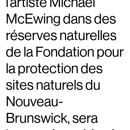
l’artiste Michael
McEwing dans des
réserves naturelles
de la Fondation pour
la protection des
sites naturels du
Nouveau-
Brunswick, sera