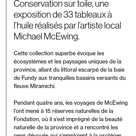
Conservation sur toile, une
exposition de 33 tableaux à
l’huile réalisés par l’artiste local
Michael McEwing.
Cette collection superbe évoque les
écosystèmes et les paysages uniques de la
province, allant du littoral escarpé de la baie
de Fundy aux tranquilles bassins versants du
fleuve Miramichi.
Pendant quatre ans, les voyages de McEwing
l’ont mené à 15 réserves naturelles de la
Fondation, où il s’est imprégné de la beauté
naturelle de la province et a rencontré les
gens dévoués qui s’emploient à la protéger.