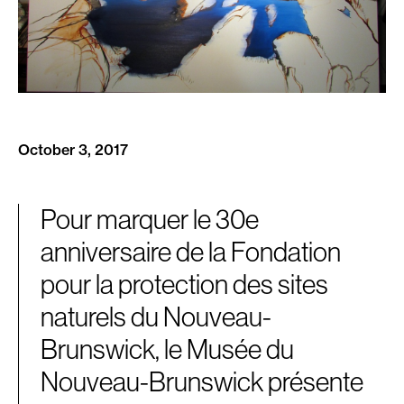
October 3, 2017
Pour marquer le 30e
anniversaire de la Fondation
pour la protection des sites
naturels du Nouveau-
Brunswick, le Musée du
Nouveau-Brunswick présente