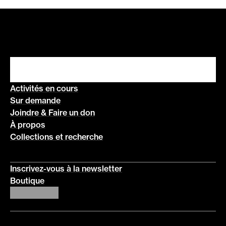
Activités en cours
Sur demande
Joindre & Faire un don
À propos
Collections et recherche
Inscrivez-vous à la newsletter
Boutique