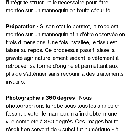
l’intégrité structurelle nécessaire pour être
montée sur un mannequin en toute sécurité.
Préparation
: Si son état le permet, la robe est
montée sur un mannequin afin d’être observée en
trois dimensions. Une fois installée, le tissu est
laissé au repos. Ce processus passif laisse la
gravité agir naturellement, aidant le vêtement à
retrouver sa forme d’origine et permettant aux
plis de s’atténuer sans recourir à des traitements
invasifs.
Photographie à 360 degrés
: Nous
photographions la robe sous tous les angles en
faisant pivoter le mannequin afin d’obtenir une
vue complète à 360 degrés. Ces images haute
résolution servent de « substitut numérique » à