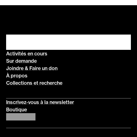
Activités en cours
Sur demande
Joindre & Faire un don
À propos
Collections et recherche
Inscrivez-vous à la newsletter
Boutique