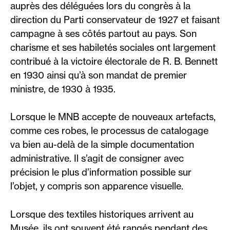
auprès des déléguées lors du congrès à la
direction du Parti conservateur de 1927 et faisant
campagne à ses côtés partout au pays. Son
charisme et ses habiletés sociales ont largement
contribué à la victoire électorale de R. B. Bennett
en 1930 ainsi qu’à son mandat de premier
ministre, de 1930 à 1935.
Lorsque le MNB accepte de nouveaux artefacts,
comme ces robes, le processus de catalogage
va bien au-delà de la simple documentation
administrative. Il s’agit de consigner avec
précision le plus d’information possible sur
l’objet, y compris son apparence visuelle.
Lorsque des textiles historiques arrivent au
Musée, ils ont souvent été rangés pendant des