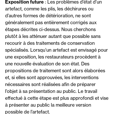
Exposition future
: Les problèmes d’état d’un
artefact, comme les plis, les déchirures ou
d’autres formes de détérioration, ne sont
généralement pas entièrement corrigés aux
étapes décrites ci-dessus. Nous cherchons
plutôt à les atténuer autant que possible sans
recourir à des traitements de conservation
spécialisés. Lorsqu’un artefact est envisagé pour
une exposition, les restaurateurs procèdent à
une nouvelle évaluation de son état. Des
propositions de traitement sont alors élaborées
et, si elles sont approuvées, les interventions
nécessaires sont réalisées afin de préparer
l’objet à sa présentation au public. Le travail
effectué à cette étape est plus approfondi et vise
à présenter au public la meilleure version
possible de l’artefact.