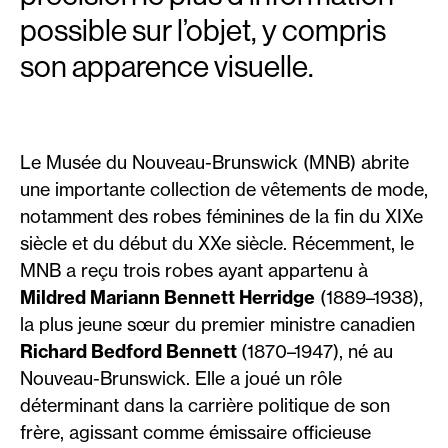
possible sur l’objet, y compris
son apparence visuelle.
Le Musée du Nouveau-Brunswick (MNB) abrite
une importante collection de vêtements de mode,
notamment des robes féminines de la fin du XIXe
siècle et du début du XXe siècle. Récemment, le
MNB a reçu trois robes ayant appartenu à
Mildred Mariann Bennett Herridge
(1889–1938),
la plus jeune sœur du premier ministre canadien
Richard Bedford Bennett
(1870–1947), né au
Nouveau-Brunswick. Elle a joué un rôle
déterminant dans la carrière politique de son
frère, agissant comme émissaire officieuse