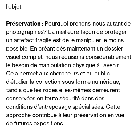
l’objet.
Préservation
: Pourquoi prenons-nous autant de
photographies? La meilleure façon de protéger
un artefact fragile est de le manipuler le moins
possible. En créant dès maintenant un dossier
visuel complet, nous réduisons considérablement
le besoin de manipulation physique à l’avenir.
Cela permet aux chercheurs et au public
d’étudier la collection sous forme numérique,
tandis que les robes elles-mêmes demeurent
conservées en toute sécurité dans des
conditions d’entreposage spécialisées. Cette
approche contribue à leur préservation en vue
de futures expositions.