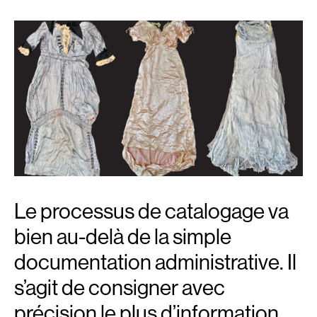
Le processus de catalogage va
bien au-delà de la simple
documentation administrative. Il
s’agit de consigner avec
précision le plus d’information