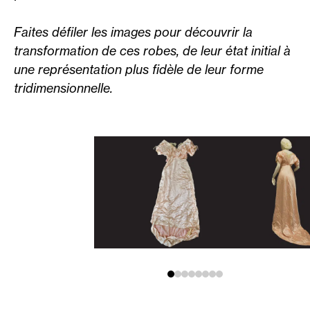
Faites défiler les images pour découvrir la
transformation de ces robes, de leur état initial à
une représentation plus fidèle de leur forme
tridimensionnelle.