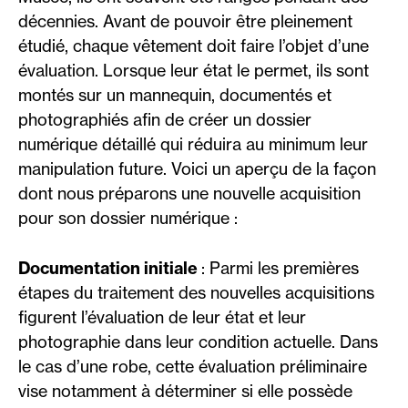
décennies. Avant de pouvoir être pleinement
étudié, chaque vêtement doit faire l’objet d’une
évaluation. Lorsque leur état le permet, ils sont
montés sur un mannequin, documentés et
photographiés afin de créer un dossier
numérique détaillé qui réduira au minimum leur
manipulation future. Voici un aperçu de la façon
dont nous préparons une nouvelle acquisition
pour son dossier numérique :
Documentation initiale
: Parmi les premières
étapes du traitement des nouvelles acquisitions
figurent l’évaluation de leur état et leur
photographie dans leur condition actuelle. Dans
le cas d’une robe, cette évaluation préliminaire
vise notamment à déterminer si elle possède