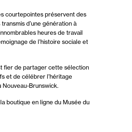
 les courtepointes préservent des
ns transmis d’une génération à
innombrables heures de travail
moignage de l’histoire sociale et
fier de partager cette sélection
fs et de célébrer l’héritage
 au Nouveau-Brunswick.
 la boutique en ligne du Musée du