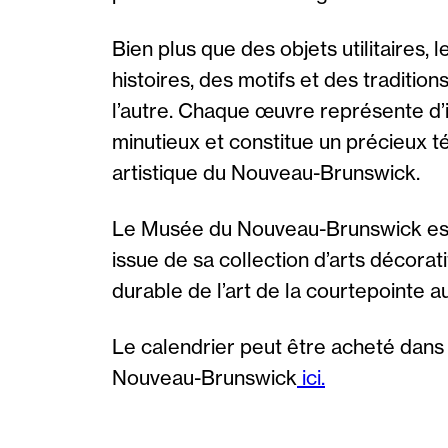
Bien plus que des objets utilitaires,
histoires, des motifs et des traditio
l’autre. Chaque œuvre représente d’
minutieux et constitue un précieux té
artistique du Nouveau-Brunswick.
Le Musée du Nouveau-Brunswick est 
issue de sa collection d’arts décorati
durable de l’art de la courtepointe
Le calendrier peut être acheté dans
Nouveau-Brunswick
ici.