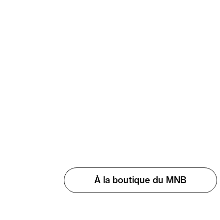
À la boutique du MNB