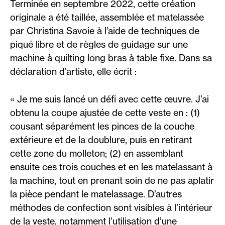
Terminée en septembre 2022, cette création
originale a été taillée, assemblée et matelassée
par Christina Savoie à l’aide de techniques de
piqué libre et de règles de guidage sur une
machine à quilting long bras à table fixe. Dans sa
déclaration d’artiste, elle écrit :
« Je me suis lancé un défi avec cette œuvre. J’ai
obtenu la coupe ajustée de cette veste en : (1)
cousant séparément les pinces de la couche
extérieure et de la doublure, puis en retirant
cette zone du molleton; (2) en assemblant
ensuite ces trois couches et en les matelassant à
la machine, tout en prenant soin de ne pas aplatir
la pièce pendant le matelassage. D’autres
méthodes de confection sont visibles à l’intérieur
de la veste, notamment l’utilisation d’une