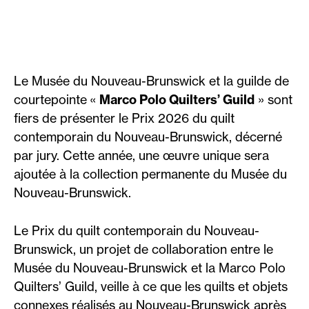
Le Musée du Nouveau-Brunswick et la guilde de
courtepointe
«
Marco Polo Quilters’ Guild
» sont
fiers de présenter le Prix 2026 du quilt
contemporain du Nouveau-Brunswick, décerné
par jury. Cette année, une œuvre unique sera
ajoutée à la collection permanente du Musée du
Nouveau-Brunswick.
Le Prix du quilt contemporain du Nouveau-
Brunswick, un projet de collaboration entre le
Musée du Nouveau-Brunswick et la Marco Polo
Quilters’ Guild, veille à ce que les quilts et objets
connexes réalisés au Nouveau-Brunswick après