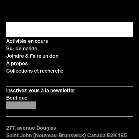
Activités en cours
Sur demande
Joindre & Faire un don
À propos
Collections et recherche
Inscrivez-vous à la newsletter
Boutique
277, avenue Douglas
Saint John (Nouveau-Brunswick) Canada E2K 1E5