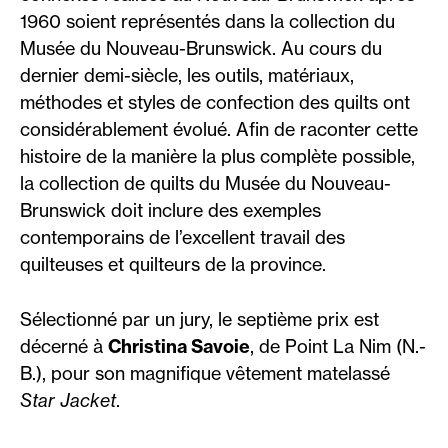
1960 soient représentés dans la collection du
Musée du Nouveau-Brunswick. Au cours du
dernier demi-siècle, les outils, matériaux,
méthodes et styles de confection des quilts ont
considérablement évolué. Afin de raconter cette
histoire de la manière la plus complète possible,
la collection de quilts du Musée du Nouveau-
Brunswick doit inclure des exemples
contemporains de l’excellent travail des
quilteuses et quilteurs de la province.
Sélectionné par un jury, le septième prix est
décerné à
Christina Savoie
, de Point La Nim (N.-
B.), pour son magnifique vêtement matelassé
Star Jacket
.