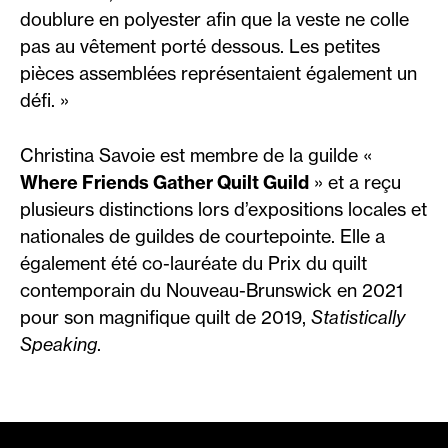
doublure en polyester afin que la veste ne colle
pas au vêtement porté dessous. Les petites
pièces assemblées représentaient également un
défi. »
Christina Savoie est membre de la guilde «
Where Friends Gather Quilt Guild
» et a reçu
plusieurs distinctions lors d’expositions locales et
nationales de guildes de courtepointe. Elle a
également été co-lauréate du Prix du quilt
contemporain du Nouveau-Brunswick en 2021
pour son magnifique quilt de 2019,
Statistically
Speaking
.