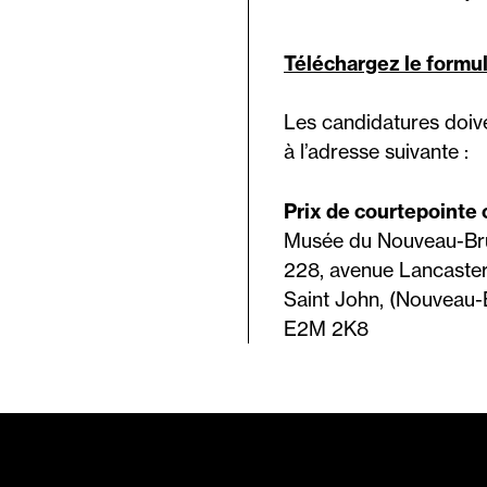
Téléchargez le formul
Les candidatures doive
à l’adresse suivante :
Prix de courtepoint
Musée du Nouveau-Br
228, avenue Lancaste
Saint John, (Nouveau-
E2M 2K8