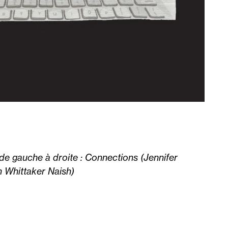
de gauche à droite : Connections (Jennifer
n Whittaker Naish)