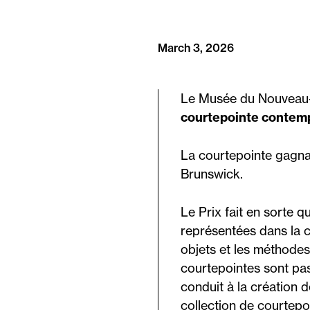
March 3, 2026
Le Musée du Nouveau-
courtepointe contem
La courtepointe gagna
Brunswick.
Le Prix fait en sorte
représentées dans la 
objets et les méthode
courtepointes sont pa
conduit à la création d
collection de courte