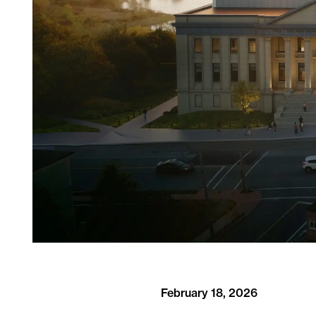
February 18, 2026