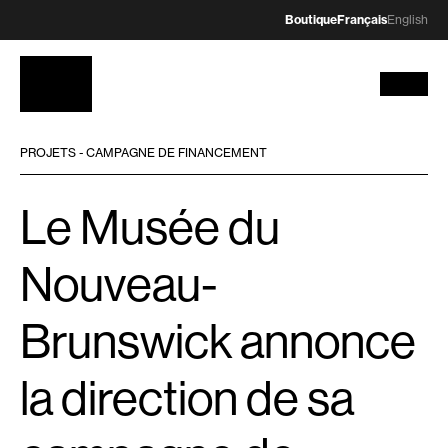
Boutique
Français
English
PROJETS - CAMPAGNE DE FINANCEMENT
Le Musée du
Nouveau-
Brunswick annonce
la direction de sa