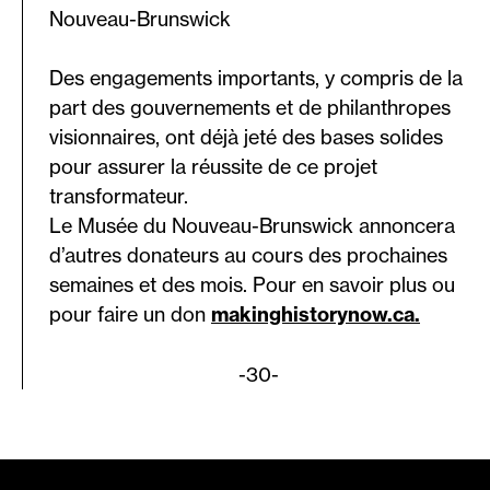
Nouveau-Brunswick
Des engagements importants, y compris de la
part des gouvernements et de philanthropes
visionnaires, ont déjà jeté des bases solides
pour assurer la réussite de ce projet
transformateur.
Le Musée du Nouveau-Brunswick annoncera
d’autres donateurs au cours des prochaines
semaines et des mois. Pour en savoir plus ou
pour faire un don
makinghistorynow.ca.
-30-