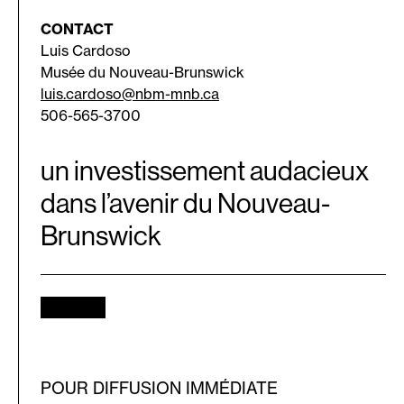
CONTACT
Luis Cardoso
Musée du Nouveau-Brunswick
luis.cardoso@nbm-mnb.ca
506-565-3700
un investissement audacieux
dans l’avenir du Nouveau-
Brunswick
POUR DIFFUSION IMMÉDIATE