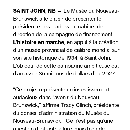
SAINT JOHN, NB
— Le Musée du Nouveau-
Brunswick a le plaisir de présenter le
président et les leaders du cabinet de
direction de la campagne de financement
L’histoire en marche
, en appui à la création
d’un musée provincial de calibre mondial sur
son site historique de 1934, à Saint John.
L’objectif de cette campagne ambitieuse est
d’amasser 35 millions de dollars d’ici 2027.
“Ce projet représente un investissement
audacieux dans l’avenir du Nouveau-
Brunswick,” affirme Tracy Clinch, présidente
du conseil d’administration du Musée du
Nouveau-Brunswick. “Ce n’est pas qu’une
question d’infrastructure, mais bien de