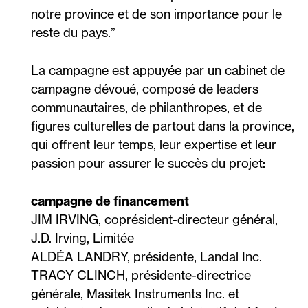
notre province et de son importance pour le
reste du pays.”
La campagne est appuyée par un cabinet de
campagne dévoué, composé de leaders
communautaires, de philanthropes, et de
figures culturelles de partout dans la province,
qui offrent leur temps, leur expertise et leur
passion pour assurer le succès du projet:
campagne de financement
JIM IRVING, coprésident-directeur général,
J.D. Irving, Limitée
ALDÉA LANDRY, présidente, Landal Inc.
TRACY CLINCH, présidente-directrice
générale, Masitek Instruments Inc. et