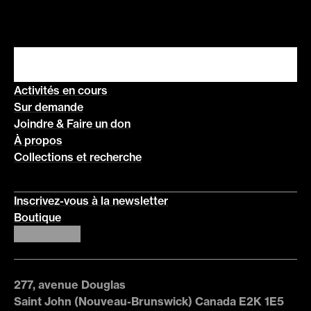
Activités en cours
Sur demande
Joindre & Faire un don
À propos
Collections et recherche
Inscrivez-vous à la newsletter
Boutique
277, avenue Douglas
Saint John (Nouveau-Brunswick) Canada E2K 1E5