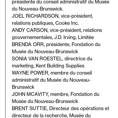
présidente du conseil administratif du Musée
du Nouveau-Brunswick.
JOEL RICHARDSON, vice-président,
relations publiques, Cooke Inc.
ANDY CARSON, vice-président, relations
gouvernementales, J.D. Irving, Limitée
BRENDA ORR, présidente, Fondation du
Musée du Nouveau-Brunswick
SONIA VAN ROESTEL, directrice du
marketing, Kent Building Supplies
WAYNE POWER, membre du conseil
administratif du Musée du Nouveau-
Brunswick
JOHN MCAVITY, membre, Fondation du
Musée du Nouveau-Brunswick
BRENT SUTTIE, Directeur des opérations et
directeur de la recherche, Musée du