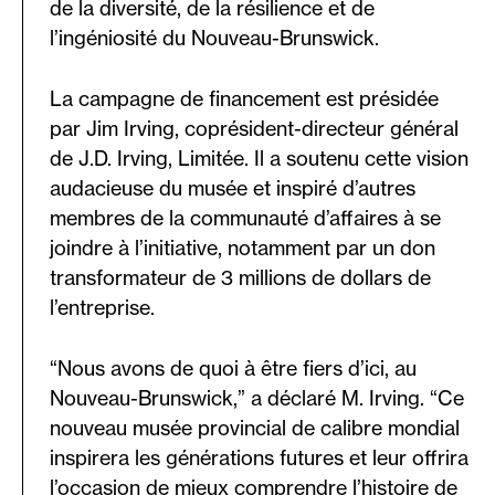
de la diversité, de la résilience et de
l’ingéniosité du Nouveau-Brunswick.
La campagne de financement est présidée
par Jim Irving, coprésident-directeur général
de J.D. Irving, Limitée. Il a soutenu cette vision
audacieuse du musée et inspiré d’autres
membres de la communauté d’affaires à se
joindre à l’initiative, notamment par un don
transformateur de 3 millions de dollars de
l’entreprise.
“Nous avons de quoi à être fiers d’ici, au
Nouveau-Brunswick,” a déclaré M. Irving. “Ce
nouveau musée provincial de calibre mondial
inspirera les générations futures et leur offrira
l’occasion de mieux comprendre l’histoire de