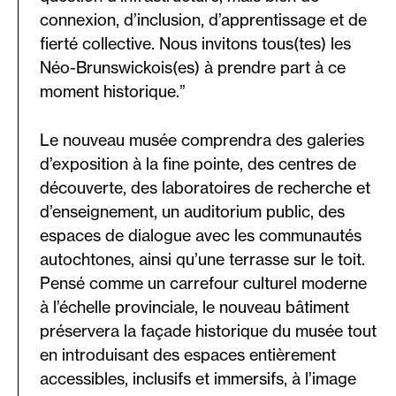
connexion, d’inclusion, d’apprentissage et de
fierté collective. Nous invitons tous(tes) les
Néo-Brunswickois(es) à prendre part à ce
moment historique.”
Le nouveau musée comprendra des galeries
d’exposition à la fine pointe, des centres de
découverte, des laboratoires de recherche et
d’enseignement, un auditorium public, des
espaces de dialogue avec les communautés
autochtones, ainsi qu’une terrasse sur le toit.
Pensé comme un carrefour culturel moderne
à l’échelle provinciale, le nouveau bâtiment
préservera la façade historique du musée tout
en introduisant des espaces entièrement
accessibles, inclusifs et immersifs, à l’image