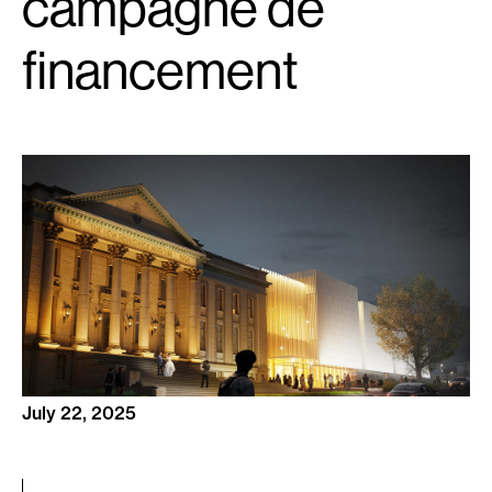
campagne de
financement
July 22, 2025