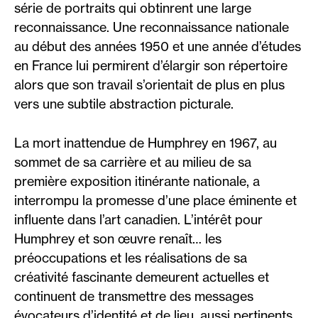
série de portraits qui obtinrent une large
reconnaissance. Une reconnaissance nationale
au début des années 1950 et une année d’études
en France lui permirent d’élargir son répertoire
alors que son travail s’orientait de plus en plus
vers une subtile abstraction picturale.
La mort inattendue de Humphrey en 1967, au
sommet de sa carrière et au milieu de sa
première exposition itinérante nationale, a
interrompu la promesse d’une place éminente et
influente dans l’art canadien. L’intérêt pour
Humphrey et son œuvre renaît… les
préoccupations et les réalisations de sa
créativité fascinante demeurent actuelles et
continuent de transmettre des messages
évocateurs d’identité et de lieu, aussi pertinents