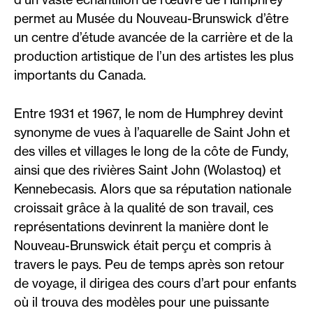
permet au Musée du Nouveau-Brunswick d’être
un centre d’étude avancée de la carrière et de la
production artistique de l’un des artistes les plus
importants du Canada.
Entre 1931 et 1967, le nom de Humphrey devint
synonyme de vues à l’aquarelle de Saint John et
des villes et villages le long de la côte de Fundy,
ainsi que des rivières Saint John (Wolastoq) et
Kennebecasis. Alors que sa réputation nationale
croissait grâce à la qualité de son travail, ces
représentations devinrent la manière dont le
Nouveau-Brunswick était perçu et compris à
travers le pays. Peu de temps après son retour
de voyage, il dirigea des cours d’art pour enfants
où il trouva des modèles pour une puissante