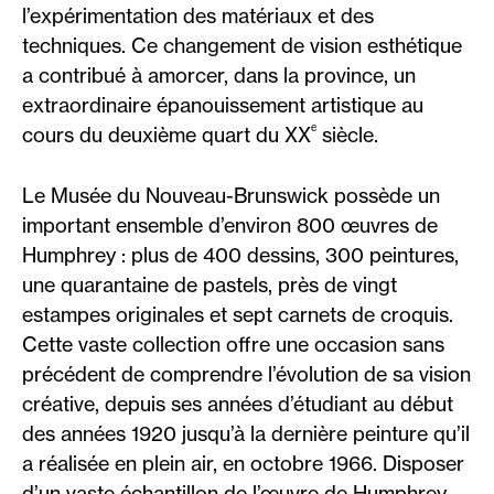
l’expérimentation des matériaux et des
techniques. Ce changement de vision esthétique
a contribué à amorcer, dans la province, un
extraordinaire épanouissement artistique au
ᵉ
cours du deuxième quart du XX
siècle.
Le Musée du Nouveau-Brunswick possède un
important ensemble d’environ 800 œuvres de
Humphrey : plus de 400 dessins, 300 peintures,
une quarantaine de pastels, près de vingt
estampes originales et sept carnets de croquis.
Cette vaste collection offre une occasion sans
précédent de comprendre l’évolution de sa vision
créative, depuis ses années d’étudiant au début
des années 1920 jusqu’à la dernière peinture qu’il
a réalisée en plein air, en octobre 1966. Disposer
d’un vaste échantillon de l’œuvre de Humphrey