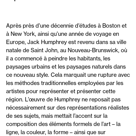
Après près d’une décennie d’études à Boston et
à New York, ainsi qu’une année de voyage en
Europe, Jack Humphrey est revenu dans sa ville
natale de Saint John, au Nouveau-Brunswick, où
il a commencé à peindre les habitants, les
paysages urbains et les paysages naturels dans
ce nouveau style. Cela marquait une rupture avec
les méthodes traditionnelles employées par les
artistes pour représenter et présenter cette
région. L’œuvre de Humphrey ne reposait pas
nécessairement sur des représentations réalistes
de ses sujets, mais mettait l’accent sur la
composition des éléments formels de l’art – la
ligne, la couleur, la forme – ainsi que sur