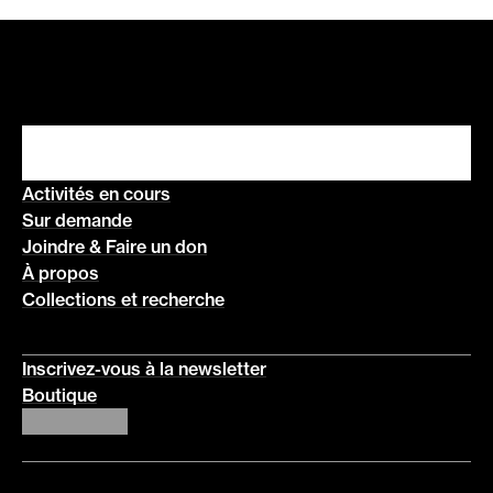
Activités en cours
Sur demande
Joindre & Faire un don
À propos
Collections et recherche
Inscrivez-vous à la newsletter
Boutique