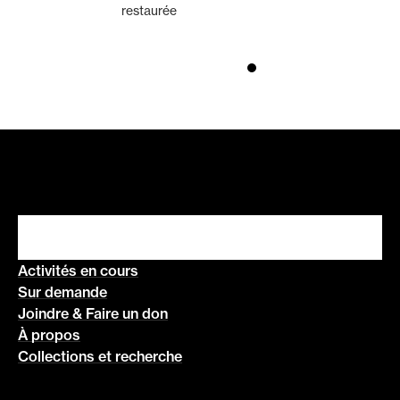
restaurée
Activités en cours
Sur demande
Joindre & Faire un don
À propos
Collections et recherche