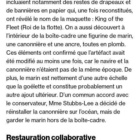
incluaient notamment des restes de drapeaux et
de bannières en papier qui, une fois reconstitués,
ont révélé le nom de la maquette : King of the
Fleet (Roi de la flotte). On a aussi découvert à
l’intérieur de la boîte-cadre une figurine de marin,
une canonnière et une ancre, toutes en plomb.
Ces éléments ont confirmé que l’artéfact avait
été modifié au moins une fois, car le navire et la
canonnière n’étaient pas de la même époque. De
plus, le marin est nettement d’une autre échelle
que la goélette et constitue probablement un
autre ajout ultérieur. D’un commun accord avec
le conservateur, Mme Stubbs-Lee a décidé de
réinstaller la canonnière sur l’océan, mais de
garder le marin hors de la boîte-cadre.
Restauration collaborative