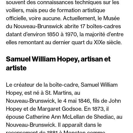
souvent des connaissances techniques sur les
voiliers, mais peu de formation artistique
officielle, voire aucune. Actuellement, le Musée
du Nouveau-Brunswick abrite 17 boîtes-cadres
datant d’environ 1850 à 1970, la majorité d’entre
elles remontant au dernier quart du XIXe siècle.
Samuel William Hopey, artisan et
artiste
Le créateur de la boîte-cadre, Samuel William
Hopey, est né à St. Martins, au
Nouveau‑Brunswick, le 4 mai 1846, fils de John
Hopey et de Margaret Godsoe. En 1873, il
épouse Catherine Ann McLellan de Shediac, au
Nouveau-Brunswick. Il apparaît dans le
recensement de 1881 à Moncton comme