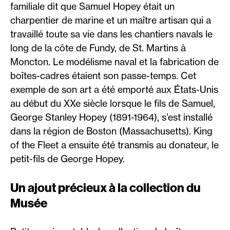
familiale dit que Samuel Hopey était un
charpentier de marine et un maître artisan qui a
travaillé toute sa vie dans les chantiers navals le
long de la côte de Fundy, de St. Martins à
Moncton. Le modélisme naval et la fabrication de
boîtes-cadres étaient son passe-temps. Cet
exemple de son art a été emporté aux États-Unis
au début du XXe siècle lorsque le fils de Samuel,
George Stanley Hopey (1891-1964), s’est installé
dans la région de Boston (Massachusetts). King
of the Fleet a ensuite été transmis au donateur, le
petit-fils de George Hopey.
Un ajout précieux à la collection du
Musée