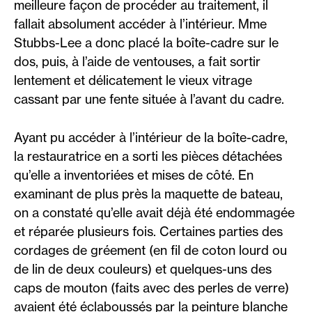
meilleure façon de procéder au traitement, il
fallait absolument accéder à l’intérieur. Mme
Stubbs-Lee a donc placé la boîte-cadre sur le
dos, puis, à l’aide de ventouses, a fait sortir
lentement et délicatement le vieux vitrage
cassant par une fente située à l’avant du cadre.
Ayant pu accéder à l’intérieur de la boîte-cadre,
la restauratrice en a sorti les pièces détachées
qu’elle a inventoriées et mises de côté. En
examinant de plus près la maquette de bateau,
on a constaté qu’elle avait déjà été endommagée
et réparée plusieurs fois. Certaines parties des
cordages de gréement (en fil de coton lourd ou
de lin de deux couleurs) et quelques-uns des
caps de mouton (faits avec des perles de verre)
avaient été éclaboussés par la peinture blanche