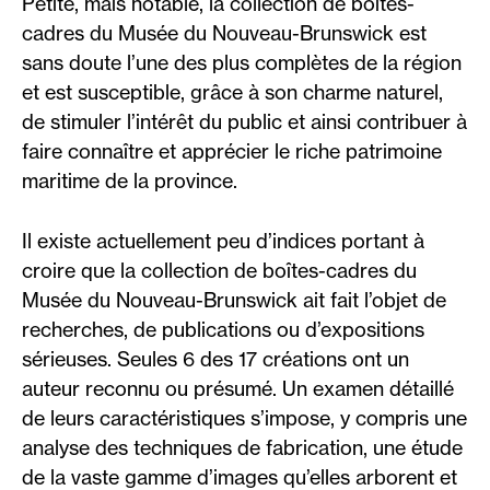
Petite, mais notable, la collection de boîtes-
cadres du Musée du Nouveau-Brunswick est
sans doute l’une des plus complètes de la région
et est susceptible, grâce à son charme naturel,
de stimuler l’intérêt du public et ainsi contribuer à
faire connaître et apprécier le riche patrimoine
maritime de la province.
Il existe actuellement peu d’indices portant à
croire que la collection de boîtes-cadres du
Musée du Nouveau-Brunswick ait fait l’objet de
recherches, de publications ou d’expositions
sérieuses. Seules 6 des 17 créations ont un
auteur reconnu ou présumé. Un examen détaillé
de leurs caractéristiques s’impose, y compris une
analyse des techniques de fabrication, une étude
de la vaste gamme d’images qu’elles arborent et