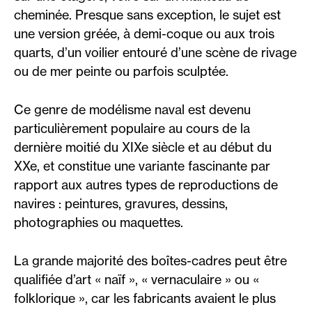
cheminée. Presque sans exception, le sujet est
une version gréée, à demi-coque ou aux trois
quarts, d’un voilier entouré d’une scène de rivage
ou de mer peinte ou parfois sculptée.
Ce genre de modélisme naval est devenu
particulièrement populaire au cours de la
dernière moitié du XIXe siècle et au début du
XXe, et constitue une variante fascinante par
rapport aux autres types de reproductions de
navires : peintures, gravures, dessins,
photographies ou maquettes.
La grande majorité des boîtes-cadres peut être
qualifiée d’art « naïf », « vernaculaire » ou «
folklorique », car les fabricants avaient le plus