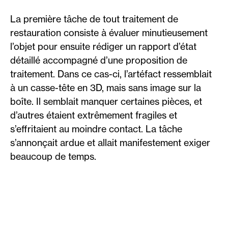
La première tâche de tout traitement de
restauration consiste à évaluer minutieusement
l’objet pour ensuite rédiger un rapport d’état
détaillé accompagné d’une proposition de
traitement. Dans ce cas-ci, l’artéfact ressemblait
à un casse-tête en 3D, mais sans image sur la
boîte. Il semblait manquer certaines pièces, et
d’autres étaient extrêmement fragiles et
s’effritaient au moindre contact. La tâche
s’annonçait ardue et allait manifestement exiger
beaucoup de temps.