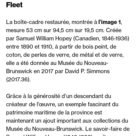
Fleet
La boîte-cadre restaurée, montrée à
l’image 1
,
mesure 53 cm sur 94,5 cm sur 19,5 cm. Créée
par Samuel William Hopey (Canadien, 1846-1936)
entre 1890 et 1910, à partir de bois peint, de
coton, de perles de verre, de métal et de verre,
elle a été donnée au Musée du Nouveau-
Brunswick en 2017 par David P. Simmons
(2017.36).
Grâce à la générosité d’un descendant du
créateur de l’œuvre, un exemple fascinant du
patrimoine maritime de la province est
maintenant un ajout important aux collections du
Musée du Nouveau-Brunswick. Le savoir-faire de