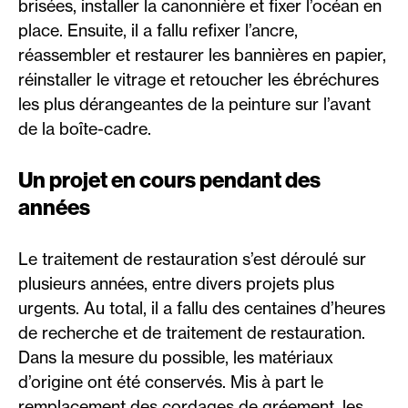
brisées, installer la canonnière et fixer l’océan en
place. Ensuite, il a fallu refixer l’ancre,
réassembler et restaurer les bannières en papier,
réinstaller le vitrage et retoucher les ébréchures
les plus dérangeantes de la peinture sur l’avant
de la boîte-cadre.
Un projet en cours pendant des
années
Le traitement de restauration s’est déroulé sur
plusieurs années, entre divers projets plus
urgents. Au total, il a fallu des centaines d’heures
de recherche et de traitement de restauration.
Dans la mesure du possible, les matériaux
d’origine ont été conservés. Mis à part le
remplacement des cordages de gréement, les