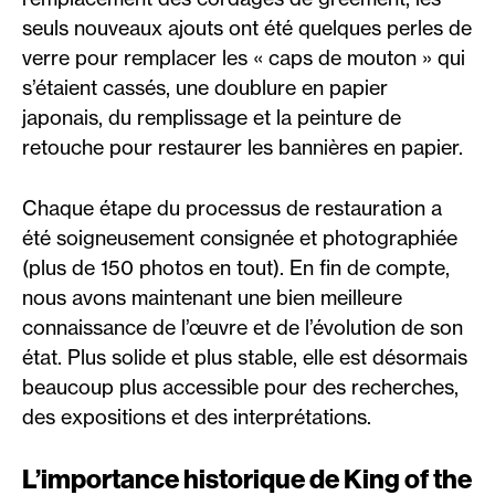
seuls nouveaux ajouts ont été quelques perles de
verre pour remplacer les « caps de mouton » qui
s’étaient cassés, une doublure en papier
japonais, du remplissage et la peinture de
retouche pour restaurer les bannières en papier.
Chaque étape du processus de restauration a
été soigneusement consignée et photographiée
(plus de 150 photos en tout). En fin de compte,
nous avons maintenant une bien meilleure
connaissance de l’œuvre et de l’évolution de son
état. Plus solide et plus stable, elle est désormais
beaucoup plus accessible pour des recherches,
des expositions et des interprétations.
L’importance historique de King of the