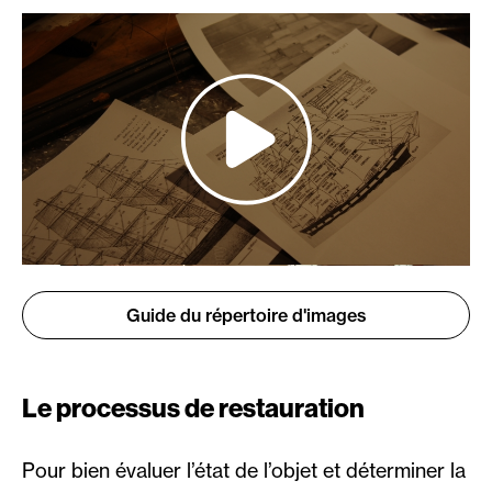
Guide du répertoire d'images
Le processus de restauration
Pour bien évaluer l’état de l’objet et déterminer la