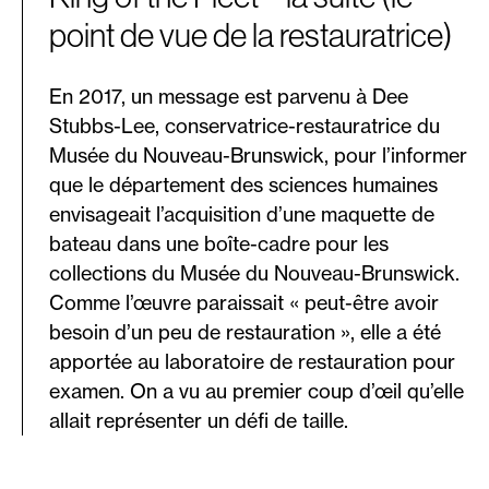
point de vue de la restauratrice)
En 2017, un message est parvenu à Dee
Stubbs-Lee, conservatrice-restauratrice du
Musée du Nouveau-Brunswick, pour l’informer
que le département des sciences humaines
envisageait l’acquisition d’une maquette de
bateau dans une boîte-cadre pour les
collections du Musée du Nouveau-Brunswick.
Comme l’œuvre paraissait « peut-être avoir
besoin d’un peu de restauration », elle a été
apportée au laboratoire de restauration pour
examen. On a vu au premier coup d’œil qu’elle
allait représenter un défi de taille.