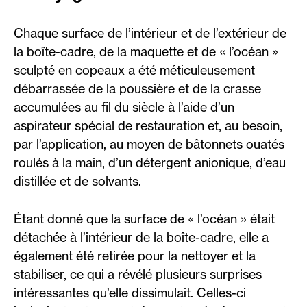
Chaque surface de l’intérieur et de l’extérieur de
la boîte-cadre, de la maquette et de « l’océan »
sculpté en copeaux a été méticuleusement
débarrassée de la poussière et de la crasse
accumulées au fil du siècle à l’aide d’un
aspirateur spécial de restauration et, au besoin,
par l’application, au moyen de bâtonnets ouatés
roulés à la main, d’un détergent anionique, d’eau
distillée et de solvants.
Étant donné que la surface de « l’océan » était
détachée à l’intérieur de la boîte-cadre, elle a
également été retirée pour la nettoyer et la
stabiliser, ce qui a révélé plusieurs surprises
intéressantes qu’elle dissimulait. Celles-ci