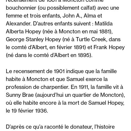
bouchonnier (ou possiblement calfat) avec une
femme et trois enfants, John A., Alma et
Alexander. D’autres enfants suivent : Matilda
Alberta Hopey (née à Moncton en mai 1881),
George Stanley Hopey (né à Turtle Creek, dans
le comté d’Albert, en février 1891) et Frank Hopey
(né dans le comté d’Albert en 1895).
Le recensement de 1901 indique que la famille
habite à Moncton et que Samuel exerce la
profession de charpentier. En 1911, la famille vit à
Sunny Brae (aujourd’hui un quartier de Moncton),
où elle habite encore à la mort de Samuel Hopey,
le 19 février 1936.
D’après ce qu’a raconté le donateur, l’histoire