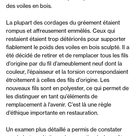
des voiles en bois.
La plupart des cordages du gréement étaient
rompus et affreusement emmêlés. Ceux qui
restaient étaient trop détériorés pour supporter
fiablement le poids des voiles en bois sculpté. Il a
été décidé de retirer et de remplacer tous les fils
d’origine par du fil d’ameublement neuf dont la
couleur, l’épaisseur et la torsion correspondaient
étroitement à celles des fils d’origine. Les
nouveaux fils sont en polyester, ce qui permet de
les distinguer en tant qu’éléments de
remplacement à l’avenir. C’est là une règle
d’éthique importante en restauration.
Un examen plus détaillé a permis de constater