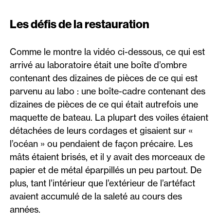
Les défis de la restauration
Comme le montre la vidéo ci-dessous, ce qui est
arrivé au laboratoire était une boîte d’ombre
contenant des dizaines de pièces de ce qui est
parvenu au labo : une boîte-cadre contenant des
dizaines de pièces de ce qui était autrefois une
maquette de bateau. La plupart des voiles étaient
détachées de leurs cordages et gisaient sur «
l’océan » ou pendaient de façon précaire. Les
mâts étaient brisés, et il y avait des morceaux de
papier et de métal éparpillés un peu partout. De
plus, tant l’intérieur que l’extérieur de l’artéfact
avaient accumulé de la saleté au cours des
années.