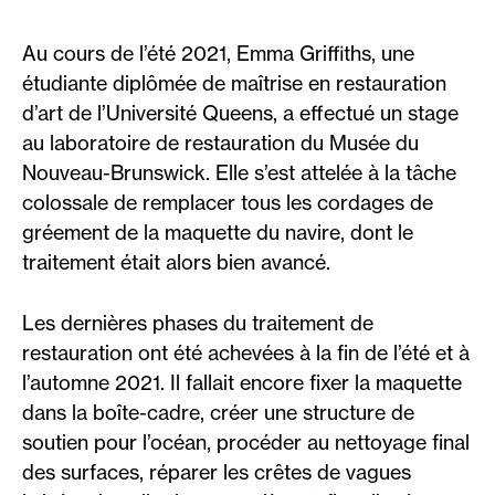
Au cours de l’été 2021, Emma Griffiths, une
étudiante diplômée de maîtrise en restauration
d’art de l’Université Queens, a effectué un stage
au laboratoire de restauration du Musée du
Nouveau-Brunswick. Elle s’est attelée à la tâche
colossale de remplacer tous les cordages de
gréement de la maquette du navire, dont le
traitement était alors bien avancé.
Les dernières phases du traitement de
restauration ont été achevées à la fin de l’été et à
l’automne 2021. Il fallait encore fixer la maquette
dans la boîte-cadre, créer une structure de
soutien pour l’océan, procéder au nettoyage final
des surfaces, réparer les crêtes de vagues