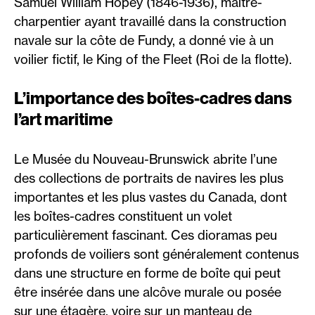
Samuel William Hopey (1846-1936), maître-
charpentier ayant travaillé dans la construction
navale sur la côte de Fundy, a donné vie à un
voilier fictif, le King of the Fleet (Roi de la flotte).
L’importance des boîtes-cadres dans
l’art maritime
Le Musée du Nouveau-Brunswick abrite l’une
des collections de portraits de navires les plus
importantes et les plus vastes du Canada, dont
les boîtes-cadres constituent un volet
particulièrement fascinant. Ces dioramas peu
profonds de voiliers sont généralement contenus
dans une structure en forme de boîte qui peut
être insérée dans une alcôve murale ou posée
sur une étagère, voire sur un manteau de