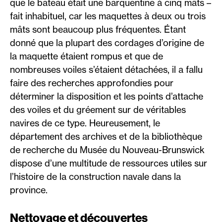
que le bateau était une barquentine à cinq mâts –
fait inhabituel, car les maquettes à deux ou trois
mâts sont beaucoup plus fréquentes. Étant
donné que la plupart des cordages d’origine de
la maquette étaient rompus et que de
nombreuses voiles s’étaient détachées, il a fallu
faire des recherches approfondies pour
déterminer la disposition et les points d’attache
des voiles et du gréement sur de véritables
navires de ce type. Heureusement, le
département des archives et de la bibliothèque
de recherche du Musée du Nouveau-Brunswick
dispose d’une multitude de ressources utiles sur
l’histoire de la construction navale dans la
province.
Nettoyage et découvertes