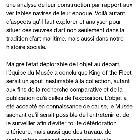
une analyse de leur construction par rapport aux
véritables navires de leur époque. Voilà autant
d’aspects qu’il faut explorer et analyser pour
situer ces œuvres d’art non seulement dans la
tradition d’art maritime, mais aussi dans notre
histoire sociale.
Malgré l’état déplorable de l’objet au départ,
l’équipe du Musée a conclu que King of the Fleet
serait un ajout inestimable à la collection, autant
aux fins de la recherche comparative et de la
publication qu’à celles de l’exposition. L’objet a
été accepté en connaissance de cause, le Musée
sachant qu’il serait possible de l’entretenir et de
le surveiller afin d’éviter toute détérioration
ultérieure, mais aussi que des travaux de