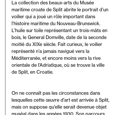
La collection des beaux-arts du Musée
maritime croate de Split abrite le portrait d’un
voilier qui a joué un rôle important dans
l’histoire maritime du Nouveau-Brunswick.
L’huile sur toile représentant un trois-mâts en
bois, le General Domville, date de la seconde
moitié du XIXe siècle. Fait curieux, le voilier
représenté n’a jamais navigué vers la
Méditerranée, et encore moins vers la rive
orientale de l’Adriatique, où se trouve la ville
de Split, en Croatie.
On ne connaît pas les circonstances dans
lesquelles cette œuvre d’art est arrivée à Split,
mais on suppose qu’elle serait devenue objet
muséal dans les années 1930. Son parcours