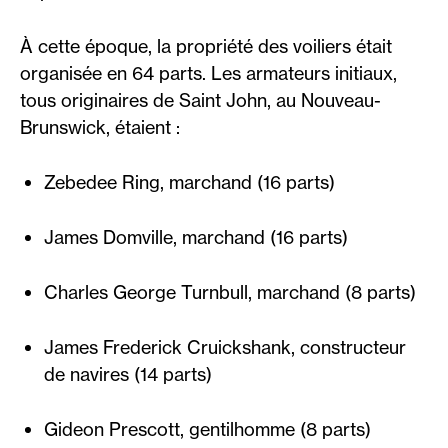
À cette époque, la propriété des voiliers était
organisée en 64 parts. Les armateurs initiaux,
tous originaires de Saint John, au Nouveau-
Brunswick, étaient :
Zebedee Ring, marchand (16 parts)
James Domville, marchand (16 parts)
Charles George Turnbull, marchand (8 parts)
James Frederick Cruickshank, constructeur
de navires (14 parts)
Gideon Prescott, gentilhomme (8 parts)