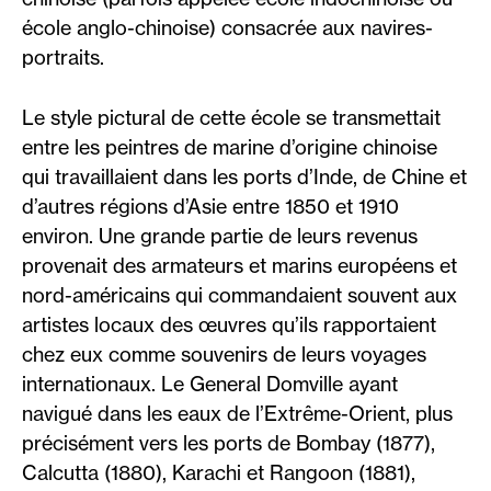
école anglo-chinoise) consacrée aux navires-
portraits.
Le style pictural de cette école se transmettait
entre les peintres de marine d’origine chinoise
qui travaillaient dans les ports d’Inde, de Chine et
d’autres régions d’Asie entre 1850 et 1910
environ. Une grande partie de leurs revenus
provenait des armateurs et marins européens et
nord-américains qui commandaient souvent aux
artistes locaux des œuvres qu’ils rapportaient
chez eux comme souvenirs de leurs voyages
internationaux. Le General Domville ayant
navigué dans les eaux de l’Extrême-Orient, plus
précisément vers les ports de Bombay (1877),
Calcutta (1880), Karachi et Rangoon (1881),