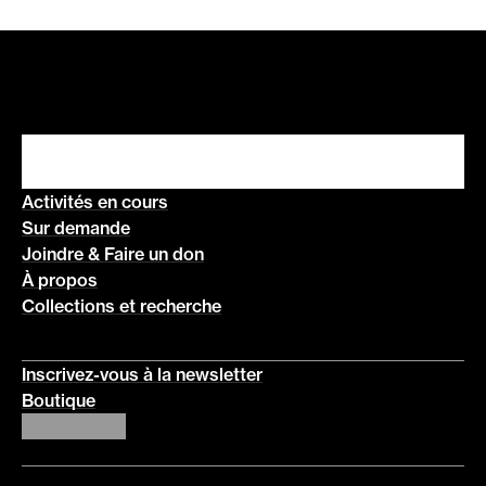
Activités en cours
Sur demande
Joindre & Faire un don
À propos
Collections et recherche
Inscrivez-vous à la newsletter
Boutique