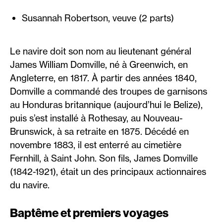
Susannah Robertson, veuve (2 parts)
Le navire doit son nom au lieutenant général
James William Domville, né à Greenwich, en
Angleterre, en 1817. À partir des années 1840,
Domville a commandé des troupes de garnisons
au Honduras britannique (aujourd’hui le Belize),
puis s’est installé à Rothesay, au Nouveau-
Brunswick, à sa retraite en 1875. Décédé en
novembre 1883, il est enterré au cimetière
Fernhill, à Saint John. Son fils, James Domville
(1842-1921), était un des principaux actionnaires
du navire.
Baptême et premiers voyages