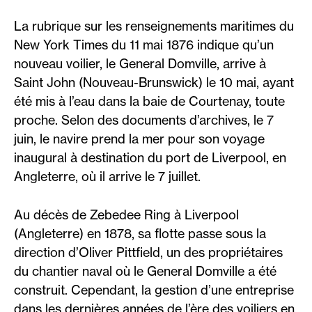
La rubrique sur les renseignements maritimes du
New York Times du 11 mai 1876 indique qu’un
nouveau voilier, le General Domville, arrive à
Saint John (Nouveau-Brunswick) le 10 mai, ayant
été mis à l’eau dans la baie de Courtenay, toute
proche. Selon des documents d’archives, le 7
juin, le navire prend la mer pour son voyage
inaugural à destination du port de Liverpool, en
Angleterre, où il arrive le 7 juillet.
Au décès de Zebedee Ring à Liverpool
(Angleterre) en 1878, sa flotte passe sous la
direction d’Oliver Pittfield, un des propriétaires
du chantier naval où le General Domville a été
construit. Cependant, la gestion d’une entreprise
dans les dernières années de l’ère des voiliers en