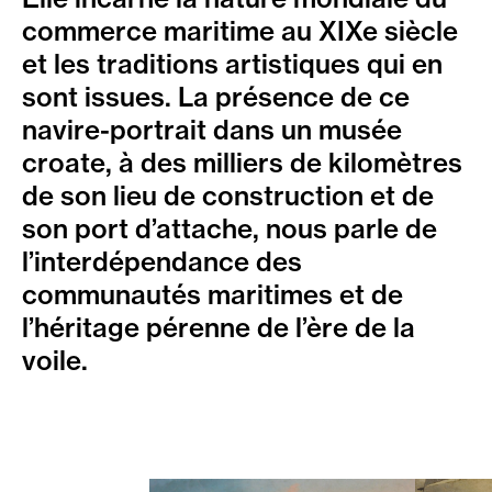
commerce maritime au XIXe siècle
et les traditions artistiques qui en
sont issues. La présence de ce
navire-portrait dans un musée
croate, à des milliers de kilomètres
de son lieu de construction et de
son port d’attache, nous parle de
l’interdépendance des
communautés maritimes et de
l’héritage pérenne de l’ère de la
voile.