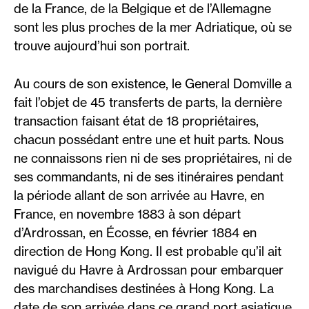
de la France, de la Belgique et de l’Allemagne
sont les plus proches de la mer Adriatique, où se
trouve aujourd’hui son portrait.
Au cours de son existence, le General Domville a
fait l’objet de 45 transferts de parts, la dernière
transaction faisant état de 18 propriétaires,
chacun possédant entre une et huit parts. Nous
ne connaissons rien ni de ses propriétaires, ni de
ses commandants, ni de ses itinéraires pendant
la période allant de son arrivée au Havre, en
France, en novembre 1883 à son départ
d’Ardrossan, en Écosse, en février 1884 en
direction de Hong Kong. Il est probable qu’il ait
navigué du Havre à Ardrossan pour embarquer
des marchandises destinées à Hong Kong. La
date de son arrivée dans ce grand port asiatique