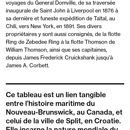
voyages du General Domville, de sa traversée
inaugurale de Saint John à Liverpool en 1876 à
sa dernière et funeste expédition de Taltal, au
Chili, vers New York, en 1891. Ses divers
propriétaires y sont aussi consignés, de la flotte
Ring de Zebedee Ring à la flotte Thomson de
William Thomson, ainsi que ses capitaines,
depuis James Frederick Cruickshank jusqu’à
James A. Corbett.
Ce tableau est un lien tangible
entre l’histoire maritime du
Nouveau-Brunswick, au Canada, et
celui de la ville de Split, en Croatie.
Elle incarne la nature mondiale du