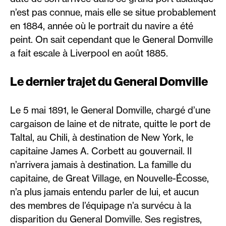
n’est pas connue, mais elle se situe probablement
en 1884, année où le portrait du navire a été
peint. On sait cependant que le General Domville
a fait escale à Liverpool en août 1885.
Le dernier trajet du General Domville
Le 5 mai 1891, le General Domville, chargé d’une
cargaison de laine et de nitrate, quitte le port de
Taltal, au Chili, à destination de New York, le
capitaine James A. Corbett au gouvernail. Il
n’arrivera jamais à destination. La famille du
capitaine, de Great Village, en Nouvelle-Écosse,
n’a plus jamais entendu parler de lui, et aucun
des membres de l’équipage n’a survécu à la
disparition du General Domville. Ses registres,