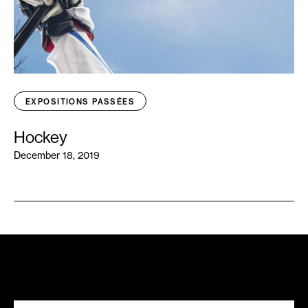
EXPOSITIONS PASSÉES
Hockey
December 18, 2019