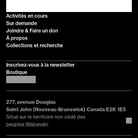
Activités en cours
Sur demande
Joindre & Faire un don
À propos
Collections et recherche
Inscrivez-vous à la newsletter
Boutique
277, avenue Douglas
Saint John (Nouveau-Brunswick) Canada E2K 1E5
Situé sur le territoire non cédé des
peuples Wabanaki
.