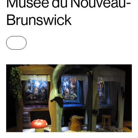
Musée du Nouveau-
Brunswick