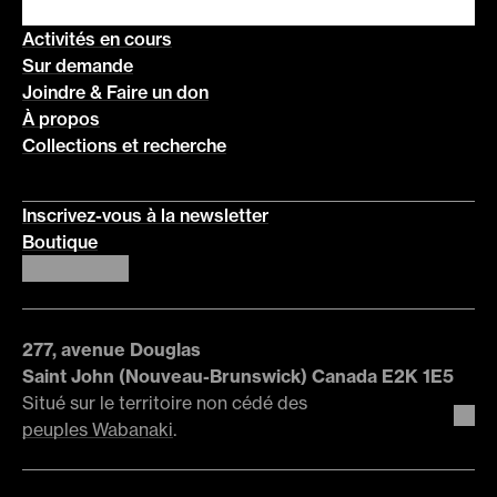
Activités en cours
Sur demande
Joindre & Faire un don
À propos
Collections et recherche
Inscrivez-vous à la newsletter
Boutique
277, avenue Douglas
Saint John (Nouveau-Brunswick) Canada E2K 1E5
Situé sur le territoire non cédé des
peuples Wabanaki
.