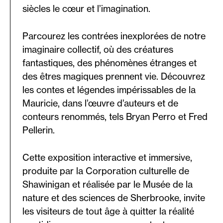
siècles le cœur et l’imagination.
Parcourez les contrées inexplorées de notre
imaginaire collectif, où des créatures
fantastiques, des phénomènes étranges et
des êtres magiques prennent vie. Découvrez
les contes et légendes impérissables de la
Mauricie, dans l’œuvre d’auteurs et de
conteurs renommés, tels Bryan Perro et Fred
Pellerin.
Cette exposition interactive et immersive,
produite par la Corporation culturelle de
Shawinigan et réalisée par le Musée de la
nature et des sciences de Sherbrooke, invite
les visiteurs de tout âge à quitter la réalité