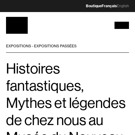
Boutique
Français
English
EXPOSITIONS - EXPOSITIONS PASSÉES
Histoires
fantastiques,
Mythes et légendes
de chez nous au