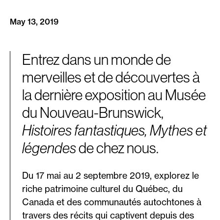
May 13, 2019
Entrez dans un monde de
merveilles et de découvertes à
la dernière exposition au Musée
du Nouveau-Brunswick,
Histoires fantastiques, Mythes et
légendes
de chez nous.
Du 17 mai au 2 septembre 2019, explorez le
riche patrimoine culturel du Québec, du
Canada et des communautés autochtones à
travers des récits qui captivent depuis des