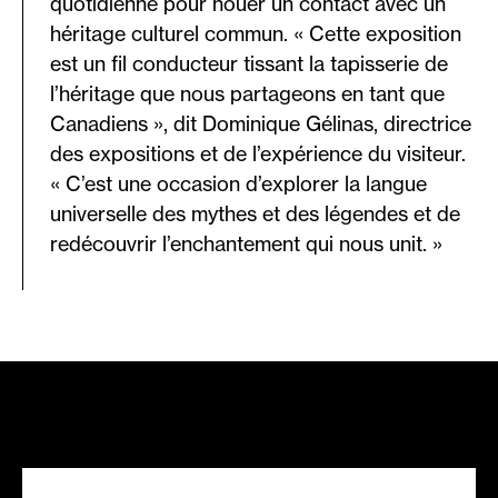
quotidienne pour nouer un contact avec un
héritage culturel commun. « Cette exposition
est un fil conducteur tissant la tapisserie de
l’héritage que nous partageons en tant que
Canadiens », dit Dominique Gélinas, directrice
des expositions et de l’expérience du visiteur.
« C’est une occasion d’explorer la langue
universelle des mythes et des légendes et de
redécouvrir l’enchantement qui nous unit. »